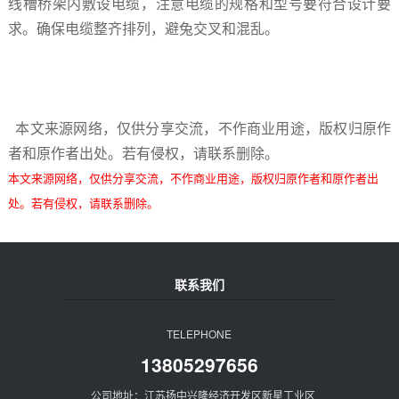
线槽桥架内敷设电缆，注意电缆的规格和型号要符合设计要
求。确保电缆整齐排列，避兔交叉和混乱。
本文来源网络，仅供分享交流，不作商业用途，版权归原作
者和原作者出处。若有侵权，请联系删除。
本文来源网络，仅供分享交流，不作商业用途，版权归原作者和原作者出
处。若有侵权，请联系删除。
联系我们
TELEPHONE
13805297656
公司地址：江苏扬中兴隆经济开发区新星工业区