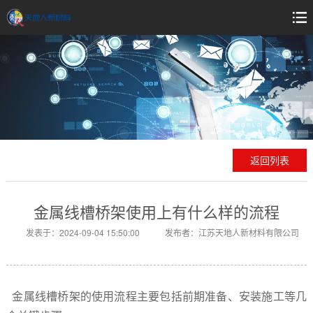
返回列表
金属线槽桥架使用上有什么样的流程
发表于：2024-09-04 15:50:00
发布者：江苏天地人新材料有限公司
金属线槽桥架的使用流程主要包括前期准备、安装施工等几