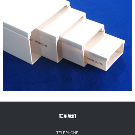
联系我们
TELEPHONE